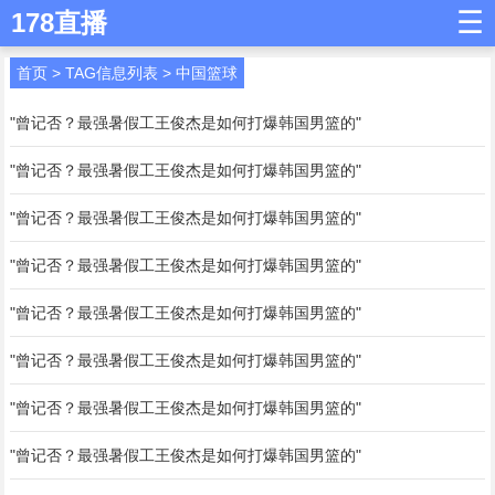
☰
178直播
首页
> TAG信息列表 > 中国篮球
"曾记否？最强暑假工王俊杰是如何打爆韩国男篮的"
"曾记否？最强暑假工王俊杰是如何打爆韩国男篮的"
"曾记否？最强暑假工王俊杰是如何打爆韩国男篮的"
"曾记否？最强暑假工王俊杰是如何打爆韩国男篮的"
"曾记否？最强暑假工王俊杰是如何打爆韩国男篮的"
"曾记否？最强暑假工王俊杰是如何打爆韩国男篮的"
"曾记否？最强暑假工王俊杰是如何打爆韩国男篮的"
"曾记否？最强暑假工王俊杰是如何打爆韩国男篮的"