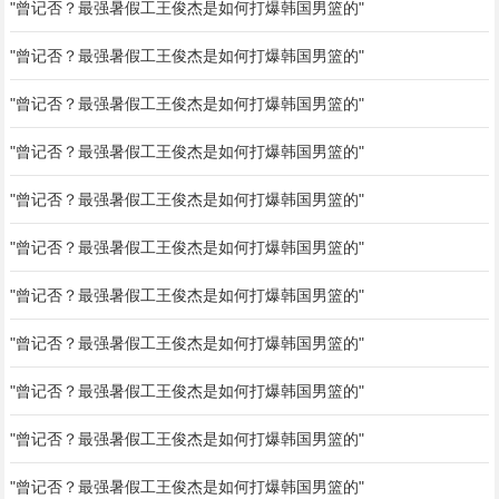
"曾记否？最强暑假工王俊杰是如何打爆韩国男篮的"
"曾记否？最强暑假工王俊杰是如何打爆韩国男篮的"
"曾记否？最强暑假工王俊杰是如何打爆韩国男篮的"
"曾记否？最强暑假工王俊杰是如何打爆韩国男篮的"
"曾记否？最强暑假工王俊杰是如何打爆韩国男篮的"
"曾记否？最强暑假工王俊杰是如何打爆韩国男篮的"
"曾记否？最强暑假工王俊杰是如何打爆韩国男篮的"
"曾记否？最强暑假工王俊杰是如何打爆韩国男篮的"
"曾记否？最强暑假工王俊杰是如何打爆韩国男篮的"
"曾记否？最强暑假工王俊杰是如何打爆韩国男篮的"
"曾记否？最强暑假工王俊杰是如何打爆韩国男篮的"