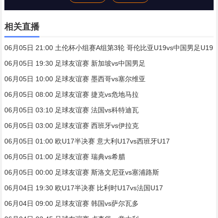
相关直播
06月05日 21:00 土伦杯小组赛A组第3轮 哥伦比亚U19vs中国男足U19
06月05日 19:30 足球友谊赛 新加坡vs中国男足
06月05日 10:00 足球友谊赛 墨西哥vs塞尔维亚
06月05日 08:00 足球友谊赛 捷克vs危地马拉
06月05日 03:10 足球友谊赛 法国vs科特迪瓦
06月05日 03:00 足球友谊赛 西班牙vs伊拉克
06月05日 01:00 欧U17半决赛 意大利U17vs西班牙U17
06月05日 01:00 足球友谊赛 瑞典vs希腊
06月05日 00:00 足球友谊赛 斯洛文尼亚vs塞浦路斯
06月04日 19:30 欧U17半决赛 比利时U17vs法国U17
06月04日 09:00 足球友谊赛 韩国vs萨尔瓦多