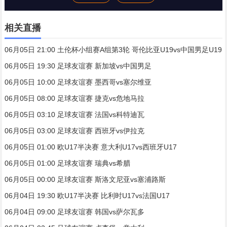
相关直播
06月05日 21:00 土伦杯小组赛A组第3轮 哥伦比亚U19vs中国男足U19
06月05日 19:30 足球友谊赛 新加坡vs中国男足
06月05日 10:00 足球友谊赛 墨西哥vs塞尔维亚
06月05日 08:00 足球友谊赛 捷克vs危地马拉
06月05日 03:10 足球友谊赛 法国vs科特迪瓦
06月05日 03:00 足球友谊赛 西班牙vs伊拉克
06月05日 01:00 欧U17半决赛 意大利U17vs西班牙U17
06月05日 01:00 足球友谊赛 瑞典vs希腊
06月05日 00:00 足球友谊赛 斯洛文尼亚vs塞浦路斯
06月04日 19:30 欧U17半决赛 比利时U17vs法国U17
06月04日 09:00 足球友谊赛 韩国vs萨尔瓦多