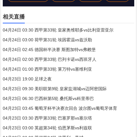
相关直播
04月24日 03:30 西甲第33轮 皇家奥维耶多vs比利亚雷亚尔
04月24日 03:00 荷甲第31轮 埃因霍温vs兹沃勒
04月24日 02:45 德国杯半决赛 斯图加特vs弗赖堡
04月24日 02:00 西甲第33轮 巴列卡诺vs西班牙人
04月24日 01:00 西甲第33轮 莱万特vs塞维利亚
04月23日 19:00 足球之夜
04月23日 09:30 美职联第9轮 皇家盐湖城vs迈阿密国际
04月23日 06:30 巴西杯第5轮 桑托斯vs科里蒂巴
04月23日 03:45 葡萄牙杯半决赛次回合 波尔图vs葡萄牙体育
04月23日 03:30 西甲第33轮 巴塞罗那vs塞尔塔
04月23日 03:00 英超第34轮 伯恩茅斯vs利兹联