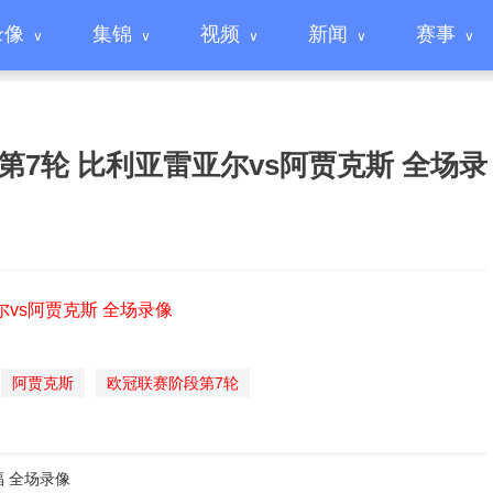
录像
集锦
视频
新闻
赛事
阶段第7轮 比利亚雷亚尔vs阿贾克斯 全场录
尔vs阿贾克斯 全场录像
阿贾克斯
欧冠联赛阶段第7轮
福 全场录像