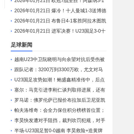
巴佩双响维尼修斯造4球 阿韦洛亚欧冠首胜
2026年01月21日 欧冠7战全胜！阿森纳3-1
送国米3连败 热苏斯双响约克雷斯世界波
2026年01月21日 爆冷！十人曼城1-3送博德
闪耀首胜 罗德里染红曼城各赛事两连败
2026年01月21日 布鲁日4-1客胜阿拉木图凯
拉特 瓦纳肯1传1射 弗曼特、梅切勒破门
2026年01月21日 进军决赛！U23国足3-0十
人越南将战日本 彭啸向余望王钰栋破门
足球新闻
越南U23中卫阮晓明与向余望对抗后受伤被
换下，阮德英替补登场
跟队记者：3200万到3300万欧，尤文对马
特塔的第二份报价仍遭拒绝
U23国足攻势如潮！鲍盛鑫精准传中，后点
的杨希没有顶到皮球
塞尔：马竞引进李刚仁谈判取得进展，还有
意埃德森和若昂·戈麦斯
罗马诺：佛罗伦萨已报价布拉加后卫尼亚凯
特，方案租借+买断选项
帕夫洛维奇：会全力保住积分榜榜首位置；
格雷茨卡是我的支柱
李昊快发遭对手阻挡，裁判吹罚犯规，对手
吃到一张黄牌
半场-U23国足暂0-0越南 李昊救险+造黄牌