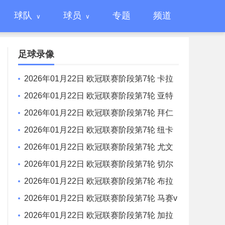
球队
球员
专题
频道
足球录像
2026年01月22日 欧冠联赛阶段第7轮 卡拉
巴赫vs法兰克福 全场录像
2026年01月22日 欧冠联赛阶段第7轮 亚特
兰大vs毕尔巴鄂竞技 全场录像
2026年01月22日 欧冠联赛阶段第7轮 拜仁
慕尼黑vs圣吉罗斯 全场录像
2026年01月22日 欧冠联赛阶段第7轮 纽卡
斯尔联vs埃因霍温 全场录像
2026年01月22日 欧冠联赛阶段第7轮 尤文
图斯vs本菲卡 全场录像
2026年01月22日 欧冠联赛阶段第7轮 切尔
西vs帕福斯 全场录像
2026年01月22日 欧冠联赛阶段第7轮 布拉
格斯拉维亚vs巴塞罗那 全场录像
2026年01月22日 欧冠联赛阶段第7轮 马赛v
s利物浦 全场录像
2026年01月22日 欧冠联赛阶段第7轮 加拉