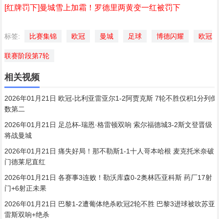
[红牌罚下]曼城雪上加霜！罗德里两黄变一红被罚下
标签:
比赛集锦
欧冠
曼城
足球
博德闪耀
欧冠
联赛阶段第7轮
相关视频
2026年01月21日 欧冠-比利亚雷亚尔1-2阿贾克斯 7轮不胜仅积1分列倒
数第二
2026年01月21日 足总杯-瑞恩·格雷顿双响 索尔福德城3-2斯文登晋级
将战曼城
2026年01月21日 痛失好局！那不勒斯1-1十人哥本哈根 麦克托米奈破
门德莱尼直红
2026年01月21日 各赛事3连败！勒沃库森0-2奥林匹亚科斯 药厂17射
门+6射正未果
2026年01月21日 巴黎1-2遭葡体绝杀欧冠2轮不胜 巴黎3进球被吹苏亚
雷斯双响+绝杀