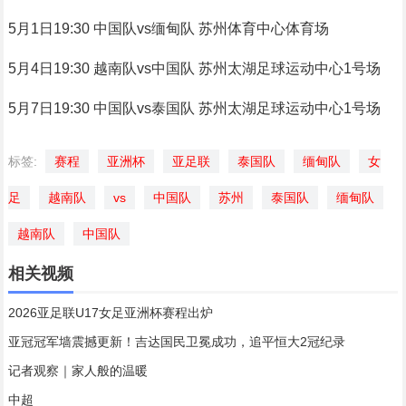
5月1日19:30 中国队vs缅甸队 苏州体育中心体育场
5月4日19:30 越南队vs中国队 苏州太湖足球运动中心1号场
5月7日19:30 中国队vs泰国队 苏州太湖足球运动中心1号场
标签:
赛程
亚洲杯
亚足联
泰国队
缅甸队
女
足
越南队
vs
中国队
苏州
泰国队
缅甸队
越南队
中国队
相关视频
2026亚足联U17女足亚洲杯赛程出炉
亚冠冠军墙震撼更新！吉达国民卫冕成功，追平恒大2冠纪录
记者观察｜家人般的温暖
中超