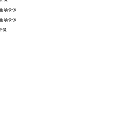
 全场录像
 全场录像
场录像