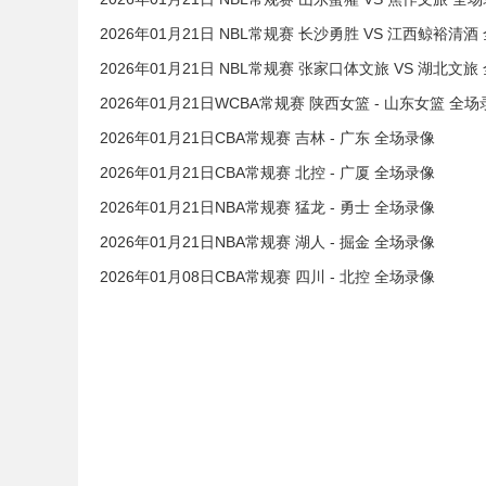
2026年01月21日 NBL常规赛 长沙勇胜 VS 江西鲸裕清酒
2026年01月21日 NBL常规赛 张家口体文旅 VS 湖北文旅
2026年01月21日WCBA常规赛 陕西女篮 - 山东女篮 全
2026年01月21日CBA常规赛 吉林 - 广东 全场录像
2026年01月21日CBA常规赛 北控 - 广厦 全场录像
2026年01月21日NBA常规赛 猛龙 - 勇士 全场录像
2026年01月21日NBA常规赛 湖人 - 掘金 全场录像
2026年01月08日CBA常规赛 四川 - 北控 全场录像