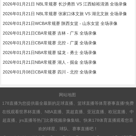
2026年01月21日 NBL常规赛 长沙勇胜 VS 江西鲸裕清酒 全场录像
2026年01月21日 NBL常规赛 张家口体文旅 VS 湖北文旅 全场录像
2026年01月21日WCBA常规赛 陕西女篮 - 山东女篮 全场录像
2026年01月21日CBA常规赛 吉林 - 广东 全场录像
2026年01月21日CBA常规赛 北控 - 广厦 全场录像
2026年01月21日NBA常规赛 猛龙 - 勇士 全场录像
2026年01月21日NBA常规赛 湖人 - 掘金 全场录像
2026年01月08日CBA常规赛 四川 - 北控 全场录像
网站地图
178直播为您提供最全最新的足球直播、篮球直播等体育赛事直播!免费
在线观看世界杯直播、NBA直播、英超直播、亚冠直播、欧冠直播、中
超直播、jrs直播等热门比赛视频录像集锦。快来178体育直播观看您喜
欢的球星、球队、赛事直播吧！