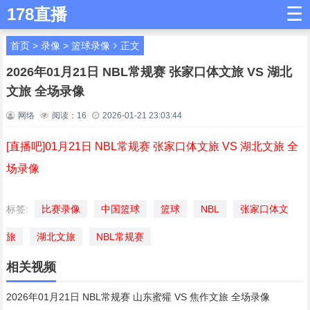
☰
178直播
首页
>
录像
>
篮球录像
正文
2026年01月21日 NBL常规赛 张家口体文旅 VS 湖北
文旅 全场录像
网络
阅读：
16
2026-01-21 23:03:44
[直播吧]01月21日 NBL常规赛 张家口体文旅 VS 湖北文旅 全
场录像
标签:
比赛录像
中国篮球
篮球
NBL
张家口体文
旅
湖北文旅
NBL常规赛
相关视频
2026年01月21日 NBL常规赛 山东蜜獾 VS 焦作文旅 全场录像