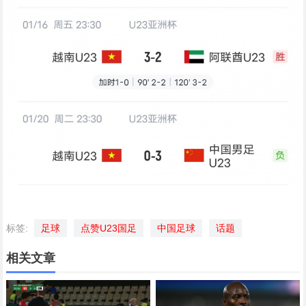
标签:
足球
点赞U23国足
中国足球
话题
相关文章