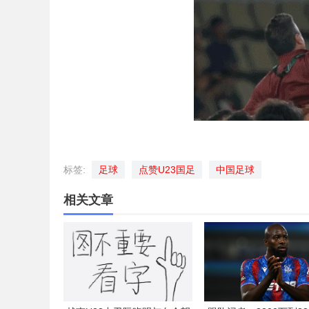
标签:
足球
点赞U23国足
中国足球
相关文章