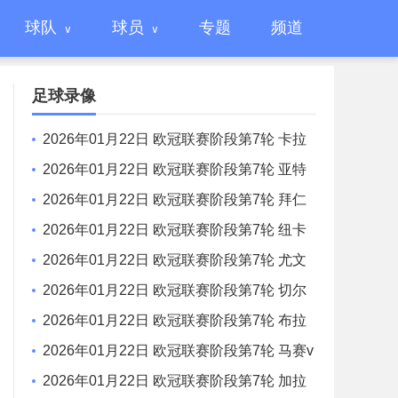
球队
球员
专题
频道
足球录像
2026年01月22日 欧冠联赛阶段第7轮 卡拉
巴赫vs法兰克福 全场录像
2026年01月22日 欧冠联赛阶段第7轮 亚特
兰大vs毕尔巴鄂竞技 全场录像
2026年01月22日 欧冠联赛阶段第7轮 拜仁
慕尼黑vs圣吉罗斯 全场录像
2026年01月22日 欧冠联赛阶段第7轮 纽卡
斯尔联vs埃因霍温 全场录像
2026年01月22日 欧冠联赛阶段第7轮 尤文
图斯vs本菲卡 全场录像
2026年01月22日 欧冠联赛阶段第7轮 切尔
西vs帕福斯 全场录像
2026年01月22日 欧冠联赛阶段第7轮 布拉
格斯拉维亚vs巴塞罗那 全场录像
2026年01月22日 欧冠联赛阶段第7轮 马赛v
s利物浦 全场录像
2026年01月22日 欧冠联赛阶段第7轮 加拉