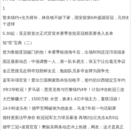
1
暂未续约+沦为替补，林良铭不缺下家，国安留第6外援踢亚冠，孔特差
个进球
5.30起：亚足联首次正式官宣本赛季首批亚冠精英赛准入名单
知“世”宝典（二）
曾为鲁能亚冠破门的他！本赛季租借海牛后，出场时间还没邝兆镭多
国足最新动态：中场调整一人，第一队长易主，张玉宁让位毫无争议
金正恩接见赴韩夺冠朝鲜女足，勉励队员多夺金牌为国争光
蓝军补强官宣！爱尔兰国脚麦凯布告别枪手，签约切尔西锁定五年约
3年2夺欧冠！罗马诺：恩里克将与巴黎续约4年！计划冲击欧冠三连
大巴黎赚大了，1500万欧 水货，换来1.4亿中场主力，曼联泪崩！
24小时改头衔！德甲官网破例为他改名，马龙7年前一句话刷屏
德转更新法甲身价 欧冠冠军主力球员暴涨 再增2位亿先生&共5位
德甲三冠+凌晨官宣！樊振东两条动态冲上热搜，网友：这才是真正