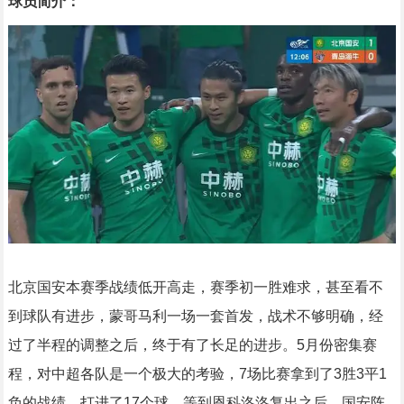
球员简介：
北京国安本赛季战绩低开高走，赛季初一胜难求，甚至看不
到球队有进步，蒙哥马利一场一套首发，战术不够明确，经
过了半程的调整之后，终于有了长足的进步。5月份密集赛
程，对中超各队是一个极大的考验，7场比赛拿到了3胜3平1
负的战绩，打进了17个球，等到恩科洛洛复出之后，国安阵