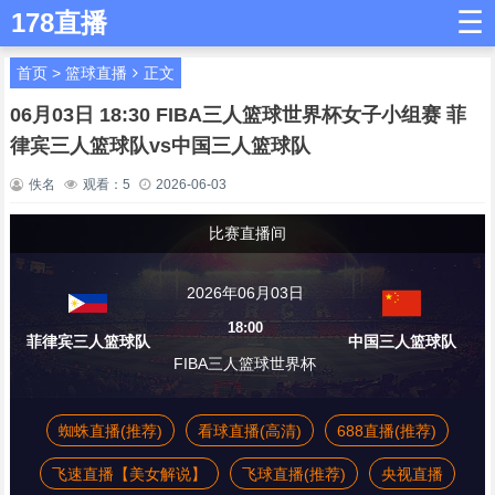
☰
178直播
首页
>
篮球直播
正文
06月03日 18:30 FIBA三人篮球世界杯女子小组赛 菲
律宾三人篮球队vs中国三人篮球队
佚名
观看：
5
2026-06-03
比赛直播间
2026年06月03日
18:00
菲律宾三人篮球队
中国三人篮球队
FIBA三人篮球世界杯
蜘蛛直播(推荐)
看球直播(高清)
688直播(推荐)
飞速直播【美女解说】
飞球直播(推荐)
央视直播