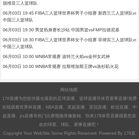
脱维亚三人篮球队
06月03日 19:45 FIBA三人篮球世界杯男子小组赛 新西兰三人篮球队vs
中国三人篮球队
06月03日 19:30 男篮热身赛长沙站 中国男篮vsFMP拉德尼基
06月03日 18:30 FIBA三人篮球世界杯女子小组赛 菲律宾三人篮球队vs
中国三人篮球队
06月03日 10:00 WNBA常规赛 波特兰火焰vs金州女武神
06月03日 10:00 WNBA常规赛 拉斯维加斯王牌vs洛杉矶火花
网站地图
178直播为您提供最全最新的足球直播、篮球直播等体育赛事直播!免费
在线观看世界杯直播、NBA直播、英超直播、亚冠直播、欧冠直播、中
超直播、jrs直播等热门比赛视频录像集锦。快来178体育直播观看您喜
欢的球星、球队、赛事直播吧！
Copyright Your WebSite.Some Rights Reserved. Powered By
178直