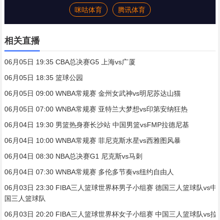
咪咕体育
腾讯体育
相关直播
06月05日 19:35 CBA总决赛G5 上海vs广厦
06月05日 18:35 篮球公园
06月05日 09:00 WNBA常规赛 金州女武神vs明尼苏达山猫
06月05日 07:00 WNBA常规赛 亚特兰大梦想vs印第安纳狂热
06月04日 19:30 男篮热身赛长沙站 中国男篮vsFMP拉德尼基
06月04日 10:00 WNBA常规赛 菲尼克斯水星vs西雅图风暴
06月04日 08:30 NBA总决赛G1 尼克斯vs马刺
06月04日 07:30 WNBA常规赛 多伦多节奏vs纽约自由人
06月03日 23:30 FIBA三人篮球世界杯男子小组赛 德国三人篮球队vs中
国三人篮球队
06月03日 20:20 FIBA三人篮球世界杯女子小组赛 中国三人篮球队vs拉