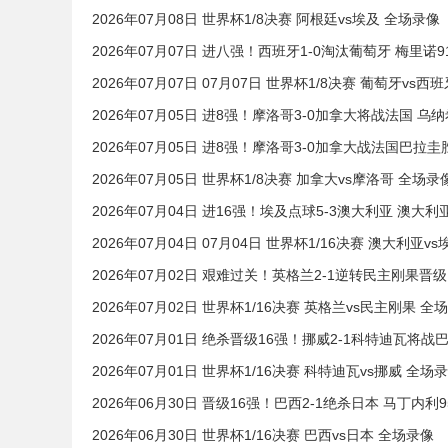
2026年07月08日 世界杯1/8决赛 阿根廷vs埃及 全场录像
2026年07月07日 进八强！西班牙1-0淘汰葡萄牙 梅里诺
2026年07月07日 07月07日 世界杯1/8决赛 葡萄牙vs西
2026年07月05日 进8强！摩洛哥3-0加拿大将战法国 
2026年07月05日 进8强！摩洛哥3-0加拿大战法国巴拉
2026年07月05日 世界杯1/8决赛 加拿大vs摩洛哥 全场录
2026年07月04日 进16强！埃及点球5-3澳大利亚 澳大
2026年07月04日 07月04日 世界杯1/16决赛 澳大利亚v
2026年07月02日 艰难过关！英格兰2-1逆转民主刚果晋级
2026年07月02日 世界杯1/16决赛 英格兰vs民主刚果 全
2026年07月01日 绝杀晋级16强！挪威2-1科特迪瓦将
2026年07月01日 世界杯1/16决赛 科特迪瓦vs挪威 全场
2026年06月30日 晋级16强！巴西2-1绝杀日本 马丁
2026年06月30日 世界杯1/16决赛 巴西vs日本 全场录像