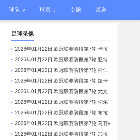
球队
球员
专题
频道
足球录像
2026年01月22日 欧冠联赛阶段第7轮 卡拉
巴赫vs法兰克福 全场录像
2026年01月22日 欧冠联赛阶段第7轮 亚特
兰大vs毕尔巴鄂竞技 全场录像
2026年01月22日 欧冠联赛阶段第7轮 拜仁
慕尼黑vs圣吉罗斯 全场录像
2026年01月22日 欧冠联赛阶段第7轮 纽卡
斯尔联vs埃因霍温 全场录像
2026年01月22日 欧冠联赛阶段第7轮 尤文
图斯vs本菲卡 全场录像
2026年01月22日 欧冠联赛阶段第7轮 切尔
西vs帕福斯 全场录像
2026年01月22日 欧冠联赛阶段第7轮 布拉
格斯拉维亚vs巴塞罗那 全场录像
2026年01月22日 欧冠联赛阶段第7轮 马赛v
s利物浦 全场录像
2026年01月22日 欧冠联赛阶段第7轮 加拉