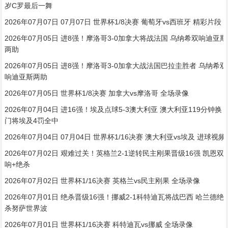
岁C罗最后一舞
2026年07月07日 07月07日 世界杯1/8决赛 葡萄牙vs西班牙 精彩片段
2026年07月05日 进8强！摩洛哥3-0加拿大将战法国 乌纳希双响迪亚斯
两助
2026年07月05日 进8强！摩洛哥3-0加拿大战法国巴拉圭胜者 乌纳希双
响迪亚斯两助
2026年07月05日 世界杯1/8决赛 加拿大vs摩洛哥 全场录像
2026年07月04日 进16强！埃及点球5-3澳大利亚 澳大利亚119分钟换
门将埃及4罚全中
2026年07月04日 07月04日 世界杯1/16决赛 澳大利亚vs埃及 进球视频
2026年07月02日 艰难过关！英格兰2-1逆转民主刚果晋级16强 凯恩双
响+绝杀
2026年07月02日 世界杯1/16决赛 英格兰vs民主刚果 全场录像
2026年07月01日 绝杀晋级16强！挪威2-1科特迪瓦将战巴西 哈兰德绝
杀努萨世界波
2026年07月01日 世界杯1/16决赛 科特迪瓦vs挪威 全场录像