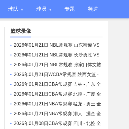
球队
球员
专题
频道
篮球录像
2026年01月21日 NBL常规赛 山东蜜獾 VS
焦作文旅 全场录像
2026年01月21日 NBL常规赛 长沙勇胜 VS
江西鲸裕清酒 全场录像
2026年01月21日 NBL常规赛 张家口体文旅
VS 湖北文旅 全场录像
2026年01月21日WCBA常规赛 陕西女篮 -
山东女篮 全场录像
2026年01月21日CBA常规赛 吉林 - 广东 全
场录像
2026年01月21日CBA常规赛 北控 - 广厦 全
场录像
2026年01月21日NBA常规赛 猛龙 - 勇士 全
场录像
2026年01月21日NBA常规赛 湖人 - 掘金 全
场录像
2026年01月08日CBA常规赛 四川 - 北控 全