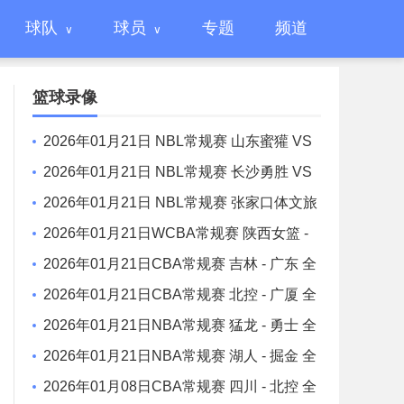
球队
球员
专题
频道
篮球录像
2026年01月21日 NBL常规赛 山东蜜獾 VS
焦作文旅 全场录像
2026年01月21日 NBL常规赛 长沙勇胜 VS
江西鲸裕清酒 全场录像
2026年01月21日 NBL常规赛 张家口体文旅
VS 湖北文旅 全场录像
2026年01月21日WCBA常规赛 陕西女篮 -
山东女篮 全场录像
2026年01月21日CBA常规赛 吉林 - 广东 全
场录像
2026年01月21日CBA常规赛 北控 - 广厦 全
场录像
2026年01月21日NBA常规赛 猛龙 - 勇士 全
场录像
2026年01月21日NBA常规赛 湖人 - 掘金 全
场录像
2026年01月08日CBA常规赛 四川 - 北控 全