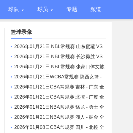
球队
球员
专题
频道
篮球录像
2026年01月21日 NBL常规赛 山东蜜獾 VS
焦作文旅 全场录像
2026年01月21日 NBL常规赛 长沙勇胜 VS
江西鲸裕清酒 全场录像
2026年01月21日 NBL常规赛 张家口体文旅
VS 湖北文旅 全场录像
2026年01月21日WCBA常规赛 陕西女篮 -
山东女篮 全场录像
2026年01月21日CBA常规赛 吉林 - 广东 全
场录像
2026年01月21日CBA常规赛 北控 - 广厦 全
场录像
2026年01月21日NBA常规赛 猛龙 - 勇士 全
场录像
2026年01月21日NBA常规赛 湖人 - 掘金 全
场录像
2026年01月08日CBA常规赛 四川 - 北控 全