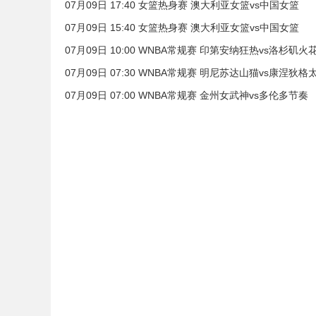
07月09日 17:40 女篮热身赛 澳大利亚女篮vs中国女篮
07月09日 15:40 女篮热身赛 澳大利亚女篮vs中国女篮
07月09日 10:00 WNBA常规赛 印第安纳狂热vs洛杉矶火
07月09日 07:30 WNBA常规赛 明尼苏达山猫vs康涅狄格
07月09日 07:00 WNBA常规赛 金州女武神vs多伦多节奏