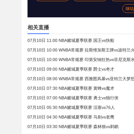
咪咕
相关直播
07月10日 11:00 NBA赌城夏季联赛 国王vs快船
07月10日 10:00 WNBA常规赛 拉斯维加斯王牌vs波特兰
07月10日 10:00 WNBA常规赛 印第安纳狂热vs菲尼克斯
07月10日 09:00 NBA赌城夏季联赛 爵士vs奇才
07月10日 08:00 WNBA常规赛 西雅图风暴vs亚特兰大梦
07月10日 07:30 NBA赌城夏季联赛 黄蜂vs魔术
07月10日 07:00 NBA赌城夏季联赛 勇士vs独行侠
07月10日 05:30 NBA赌城夏季联赛 活塞vs76人
07月10日 04:30 NBA赌城夏季联赛 马刺vs老鹰
07月10日 03:30 NBA赌城夏季联赛 森林狼vs鹈鹕